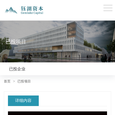
已投项目
已投企业
首页
>
已投项目
详细内容