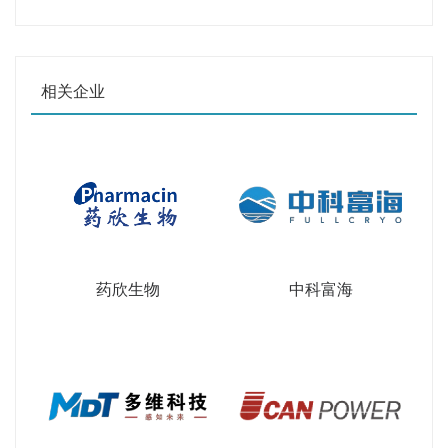
相关企业
药欣生物
中科富海