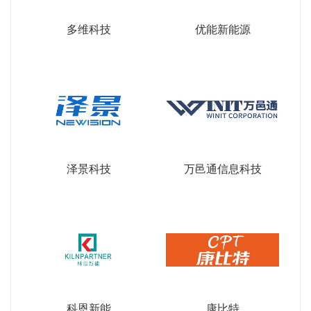
多维科技
优能新能源
泽景科技
万邑通信息科技
科恩新能
康比特